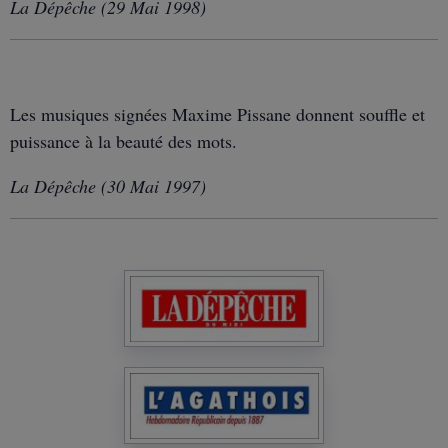
La Dépêche (29 Mai 1998)
Les musiques signées Maxime Pissane donnent souffle et
puissance à la beauté des mots.
La Dépêche (30 Mai 1997)