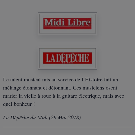
Le talent musical mis au service de l’Histoire fait un
mélange étonnant et détonnant. Ces musiciens osent
marier la vielle à roue à la guitare électrique, mais avec
quel bonheur !
La Dépêche du Midi (29 Mai 2018)