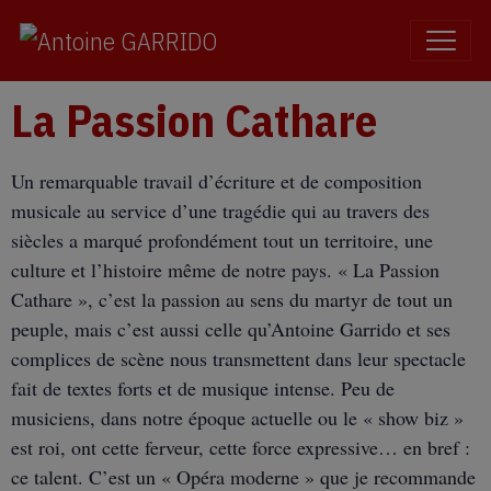
La Passion Cathare
Un remarquable travail d’écriture et de composition
musicale au service d’une tragédie qui au travers des
siècles a marqué profondément tout un territoire, une
culture et l’histoire même de notre pays. « La Passion
Cathare », c’est la passion au sens du martyr de tout un
peuple, mais c’est aussi celle qu’Antoine Garrido et ses
complices de scène nous transmettent dans leur spectacle
fait de textes forts et de musique intense. Peu de
musiciens, dans notre époque actuelle ou le « show biz »
est roi, ont cette ferveur, cette force expressive… en bref :
ce talent. C’est un « Opéra moderne » que je recommande