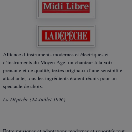
Alliance d’instruments modernes et électriques et
d’instruments du Moyen Age, un chanteur à la voix
prenante et de qualité, textes originaux d’une sensibilité
attachante, tous les ingrédients étaient réunis pour un
spectacle de choix.
La Dépêche (24 Juillet 1996)
Entre musiques et adaptations modernes et sonorités tout