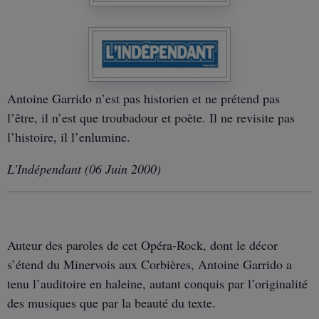
Antoine Garrido n’est pas historien et ne prétend pas
l’être, il n’est que troubadour et poète. Il ne revisite pas
l’histoire, il l’enlumine.
L'Indépendant (06 Juin 2000)
Auteur des paroles de cet Opéra-Rock, dont le décor
s’étend du Minervois aux Corbières, Antoine Garrido a
tenu l’auditoire en haleine, autant conquis par l’originalité
des musiques que par la beauté du texte.