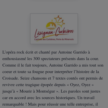
L’opéra rock écrit et chanté par Antoine Garrido à
enthousiasmé les 300 spectateurs présents dans la cour.
Comme il le fait toujours, Antoine Garrido a mis tout son
coeur et toute sa fougue pour interpréter l’histoire de la
Croisade. Seize chansons et 7 textes contés ont permis de
revivre cette tragique épopée depuis « Oyez, Oyez »
jusqu’à « Mourir à Montségur ». Les paroles sont justes
car en accord avec les sources historiques. Un travail
remarquable ! Mais pour réussir une telle entreprise, il