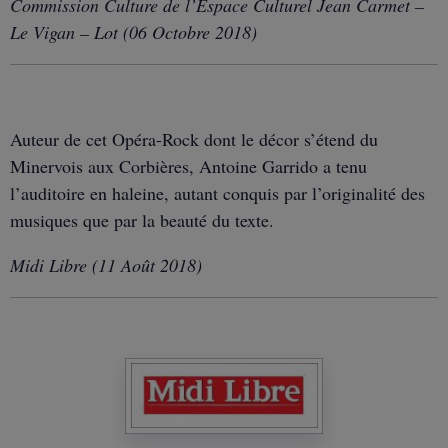
Commission Culture de l’Espace Culturel Jean Carmet –
Le Vigan – Lot (06 Octobre 2018)
Auteur de cet Opéra-Rock dont le décor s’étend du
Minervois aux Corbières, Antoine Garrido a tenu
l’auditoire en haleine, autant conquis par l’originalité des
musiques que par la beauté du texte.
Midi Libre (11 Août 2018)