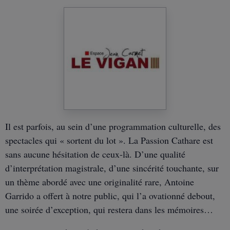
Il est parfois, au sein d’une programmation culturelle, des
spectacles qui « sortent du lot ». La Passion Cathare est
sans aucune hésitation de ceux-là. D’une qualité
d’interprétation magistrale, d’une sincérité touchante, sur
un thème abordé avec une originalité rare, Antoine
Garrido a offert à notre public, qui l’a ovationné debout,
une soirée d’exception, qui restera dans les mémoires…