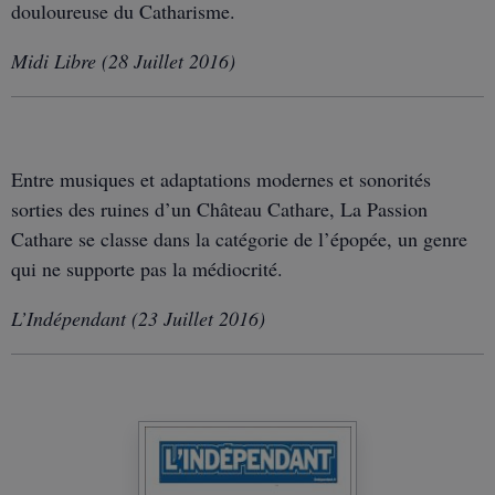
douloureuse du Catharisme.
Midi Libre (28 Juillet 2016)
Entre musiques et adaptations modernes et sonorités
sorties des ruines d’un Château Cathare, La Passion
Cathare se classe dans la catégorie de l’épopée, un genre
qui ne supporte pas la médiocrité.
L’Indépendant (23 Juillet 2016)