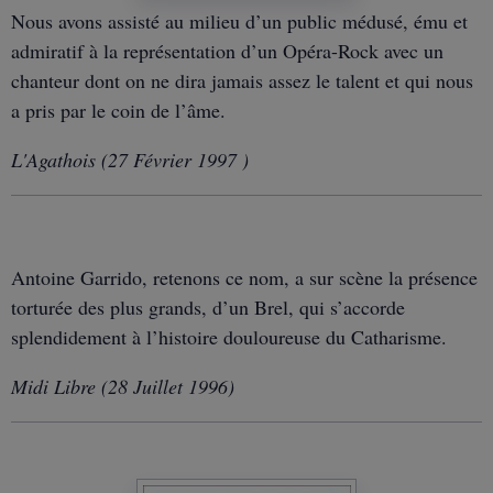
Nous avons assisté au milieu d’un public médusé, ému et
admiratif à la représentation d’un Opéra-Rock avec un
chanteur dont on ne dira jamais assez le talent et qui nous
a pris par le coin de l’âme.
L'Agathois (27 Février 1997 )
Antoine Garrido, retenons ce nom, a sur scène la présence
torturée des plus grands, d’un Brel, qui s’accorde
splendidement à l’histoire douloureuse du Catharisme.
Midi Libre (28 Juillet 1996)