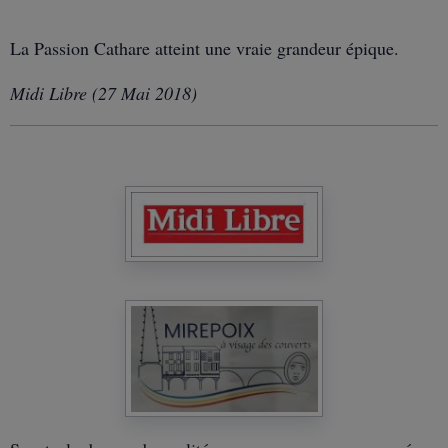
La Passion Cathare atteint une vraie grandeur épique.
Midi Libre (27 Mai 2018)