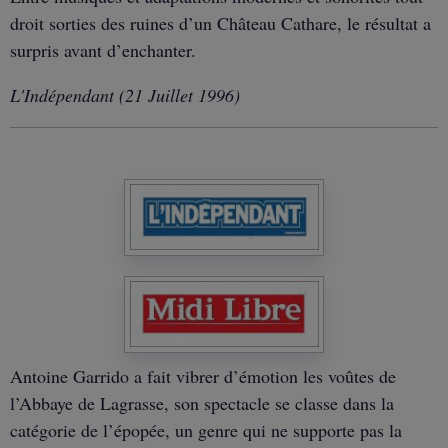
droit sorties des ruines d’un Château Cathare, le résultat a
surpris avant d’enchanter.
L'Indépendant (21 Juillet 1996)
Antoine Garrido a fait vibrer d’émotion les voûtes de
l’Abbaye de Lagrasse, son spectacle se classe dans la
catégorie de l’épopée, un genre qui ne supporte pas la