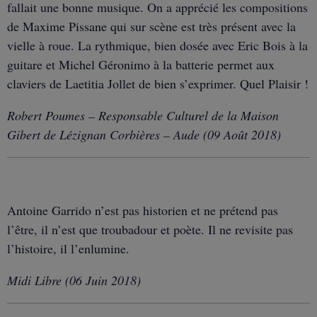
fallait une bonne musique. On a apprécié les compositions
de Maxime Pissane qui sur scène est très présent avec la
vielle à roue. La rythmique, bien dosée avec Eric Bois à la
guitare et Michel Géronimo à la batterie permet aux
claviers de Laetitia Jollet de bien s’exprimer. Quel Plaisir !
Robert Poumes – Responsable Culturel de la Maison
Gibert de Lézignan Corbières – Aude (09 Août 2018)
Antoine Garrido n’est pas historien et ne prétend pas
l’être, il n’est que troubadour et poète. Il ne revisite pas
l’histoire, il l’enlumine.
Midi Libre (06 Juin 2018)