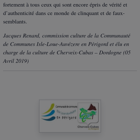
fortement à tous ceux qui sont encore épris de vérité et
d’authenticité dans ce monde de clinquant et de faux-
semblants.
Jacques Renard, commission culture de la Communauté
de Communes Isle-Loue-Auvézere en Périgord et élu en
charge de la culture de Cherveix-Cubas – Dordogne (05
Avril 2019)