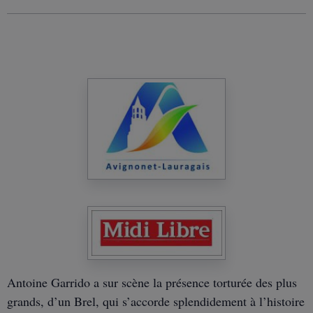
Antoine Garrido a sur scène la présence torturée des plus
grands, d’un Brel, qui s’accorde splendidement à l’histoire