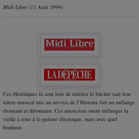
Midi Libre (11 Août 1999)
Ces Hérétiques là sont loin de mériter le bûcher tant leur
talent musical mis au service de l’Histoire fait un mélange
étonnant et détonnant. Ces musiciens osent mélanger la
vielle à roue à la guitare électrique, mais avec quel
bonheur.